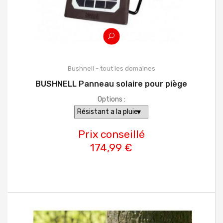
Bushnell - tout les domaines
BUSHNELL Panneau solaire pour piège
Options :
Prix conseillé
174,99 €