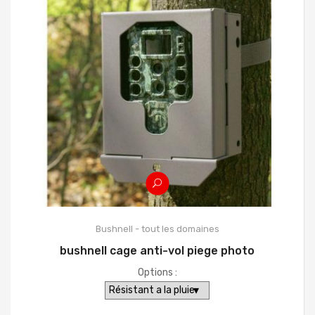
Bushnell - tout les domaines
bushnell cage anti-vol piege photo
Options :