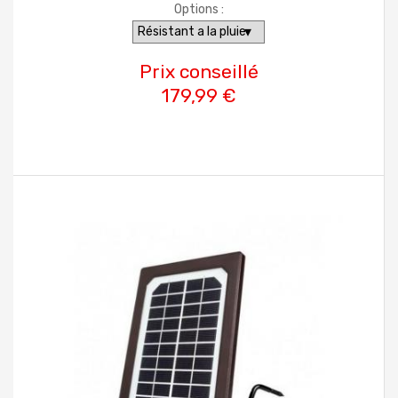
Options :
Prix conseillé
179,99 €