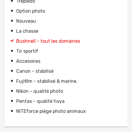
Trépieds
Option photo
Nouveau
La chasse
Bushnell - tout les domaines
Tir sportif
Accesoires
Canon - stabilisé
Fujifilm - stabilisé & marine.
Nikon - qualité photo
Pentax - qualité hoya
NITEforce piège photo animaux