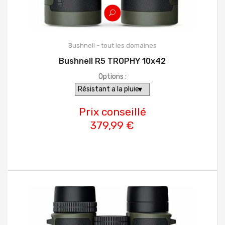
Bushnell - tout les domaines
Bushnell R5 TROPHY 10x42
Options :
Prix conseillé
379,99 €