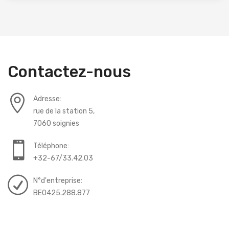
Contactez-nous
Adresse:
rue de la station 5,
7060 soignies
Téléphone:
+32-67/33.42.03
N°d'entreprise:
BE0425.288.877