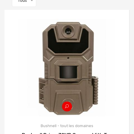
Tous
Bushnell - tout les domaines