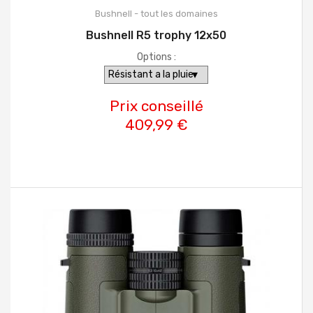
Bushnell - tout les domaines
Bushnell R5 trophy 12x50
Options :
Prix conseillé
409,99 €