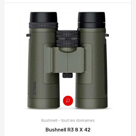
Bushnell - tout les domaines
Bushnell R3 8 X 42