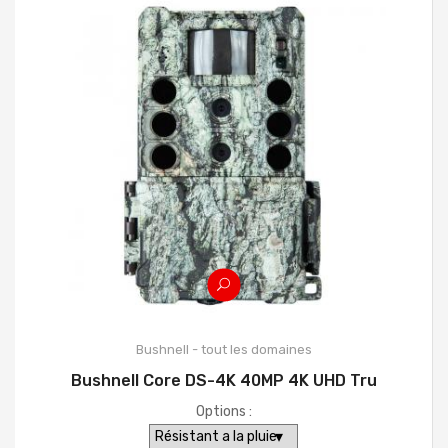
Bushnell - tout les domaines
Bushnell Core DS-4K 40MP 4K UHD Tru
Options :