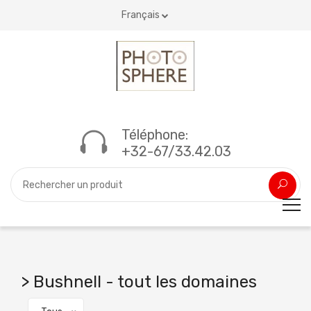
Français
Téléphone:
+32-67/33.42.03
> Bushnell - tout les domaines