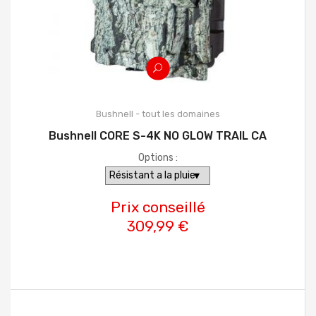
Bushnell - tout les domaines
Bushnell CORE S-4K NO GLOW TRAIL CA
Options :
Prix conseillé
309,99 €