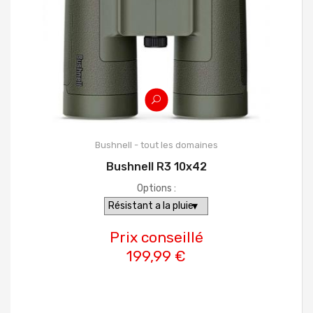
Bushnell - tout les domaines
Bushnell R3 10x42
Options :
Prix conseillé
199,99 €