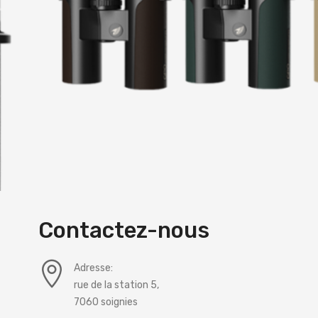
Contactez-nous
Adresse:
rue de la station 5,
7060 soignies