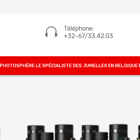
Téléphone:
+32-67/33.42.03
PHOTOSPHÈRE LE SPÉCIALISTE DES JUMELLES EN BELGIQUE