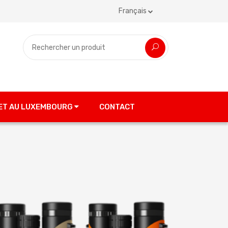
Français
 ET AU LUXEMBOURG
CONTACT