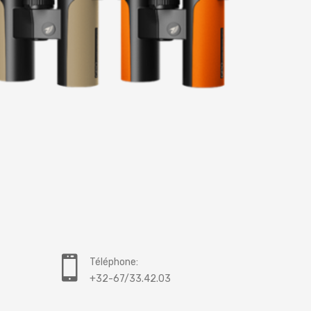
Téléphone:
+32-67/33.42.03