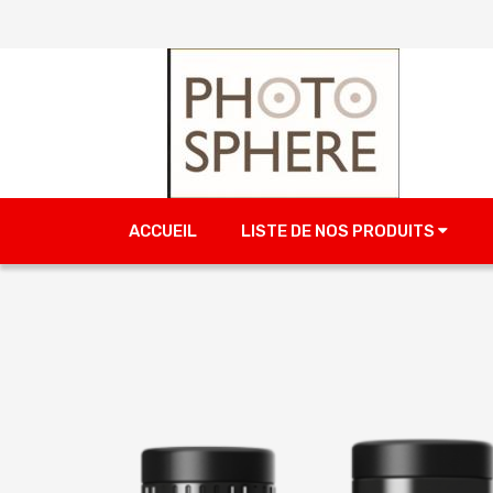
ACCUEIL
LISTE DE NOS PRODUITS