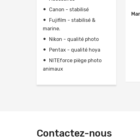
Canon - stabilisé
Man
Fujifilm - stabilisé &
marine.
Nikon - qualité photo
Pentax - qualité hoya
NITEforce piège photo
animaux
Contactez-nous