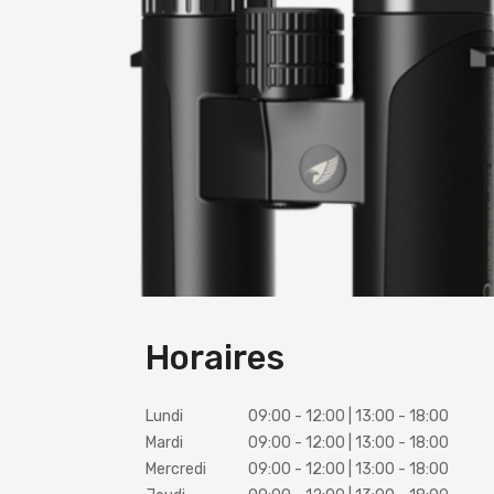
Horaires
Lundi
09:00 - 12:00 | 13:00 - 18:00
Mardi
09:00 - 12:00 | 13:00 - 18:00
Mercredi
09:00 - 12:00 | 13:00 - 18:00