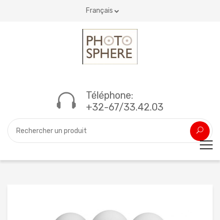
Français
Téléphone:
+32-67/33.42.03