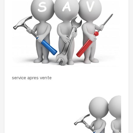
service apres vente