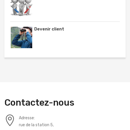
Devenir client
Contactez-nous
Adresse:
rue de la station 5,