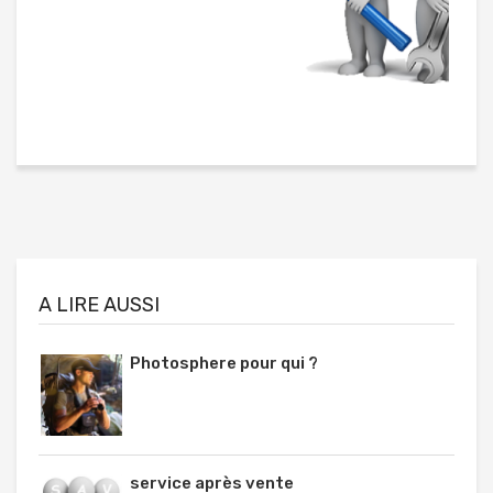
A LIRE AUSSI
Photosphere pour qui ?
service après vente