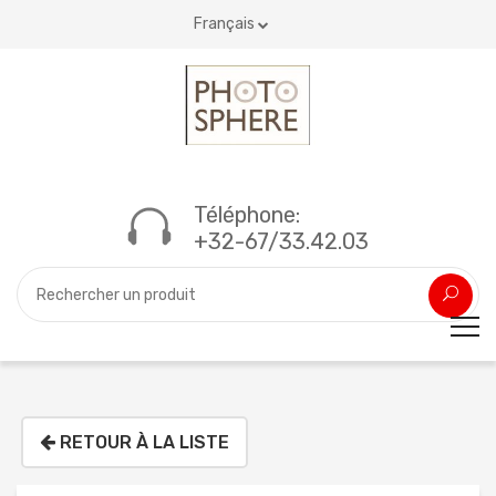
Français
Téléphone:
+32-67/33.42.03
RETOUR À LA LISTE