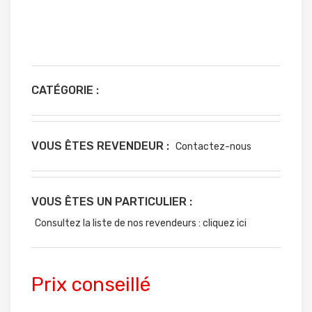
CATÉGORIE :
VOUS ÊTES REVENDEUR :
Contactez-nous
VOUS ÊTES UN PARTICULIER :
Consultez la liste de nos revendeurs : cliquez ici
Prix conseillé