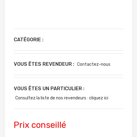
CATÉGORIE :
VOUS ÊTES REVENDEUR :
Contactez-nous
VOUS ÊTES UN PARTICULIER :
Consultez la liste de nos revendeurs : cliquez ici
Prix conseillé