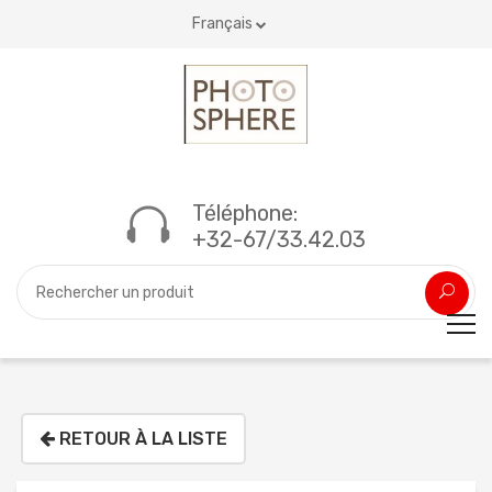
Français
Téléphone:
+32-67/33.42.03
RETOUR À LA LISTE