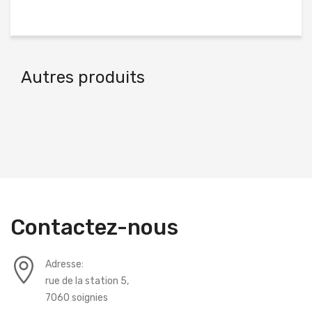
Autres produits
Contactez-nous
Adresse:
rue de la station 5,
7060 soignies