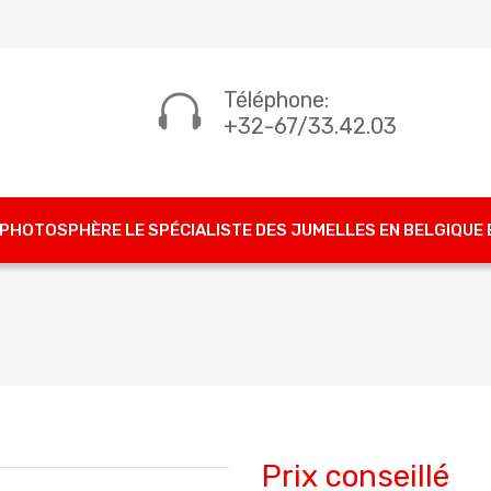
Téléphone:
+32-67/33.42.03
PHOTOSPHÈRE LE SPÉCIALISTE DES JUMELLES EN BELGIQUE
Prix conseillé