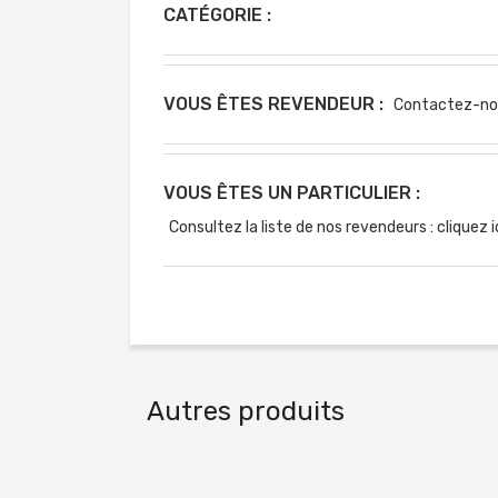
CATÉGORIE :
VOUS ÊTES REVENDEUR :
Contactez-no
VOUS ÊTES UN PARTICULIER :
Consultez la liste de nos revendeurs : cliquez i
Autres produits