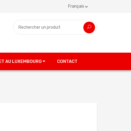
Français
 ET AU LUXEMBOURG
CONTACT