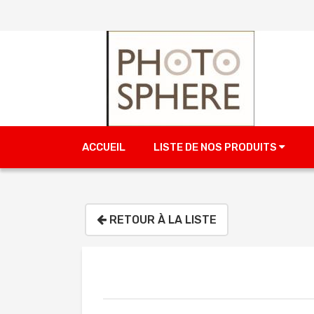
ACCUEIL
LISTE DE NOS PRODUITS
RETOUR À LA LISTE