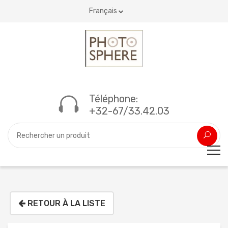
Français
Téléphone:
+32-67/33.42.03
RETOUR À LA LISTE