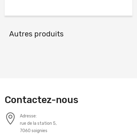
Autres produits
Contactez-nous
Adresse:
rue de la station 5,
7060 soignies