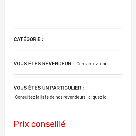
CATÉGORIE :
VOUS ÊTES REVENDEUR :
Contactez-nous
VOUS ÊTES UN PARTICULIER :
Consultez la liste de nos revendeurs : cliquez ici
Prix conseillé