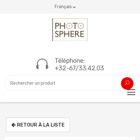
Français
Téléphone:
+32-67/33.42.03
RETOUR À LA LISTE