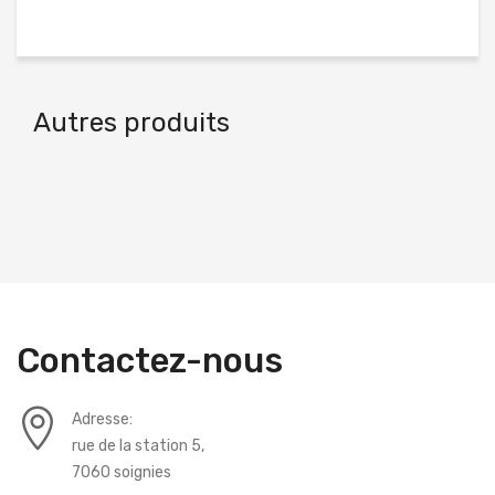
Autres produits
Contactez-nous
Adresse:
rue de la station 5,
7060 soignies