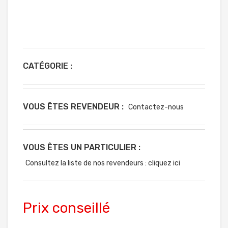
CATÉGORIE :
VOUS ÊTES REVENDEUR :
Contactez-nous
VOUS ÊTES UN PARTICULIER :
Consultez la liste de nos revendeurs : cliquez ici
Prix conseillé