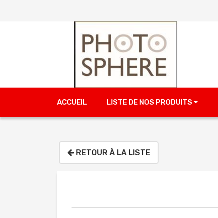
ACCUEIL
LISTE DE NOS PRODUITS
RETOUR À LA LISTE