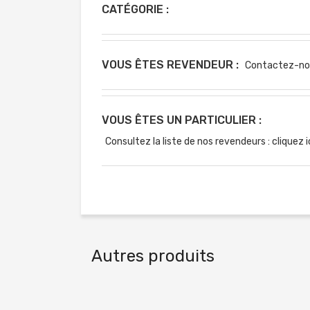
CATÉGORIE :
VOUS ÊTES REVENDEUR :
Contactez-no
VOUS ÊTES UN PARTICULIER :
Consultez la liste de nos revendeurs : cliquez i
Autres produits