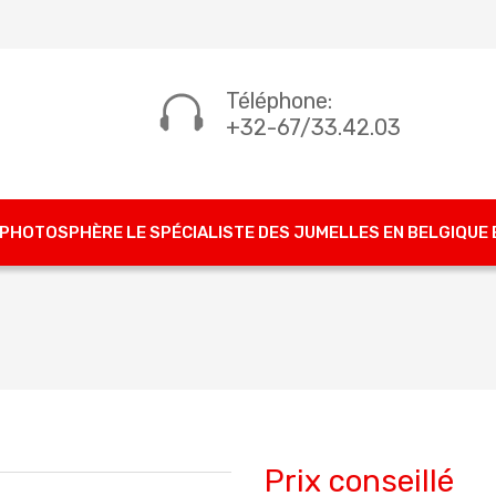
Téléphone:
+32-67/33.42.03
PHOTOSPHÈRE LE SPÉCIALISTE DES JUMELLES EN BELGIQUE
Prix conseillé