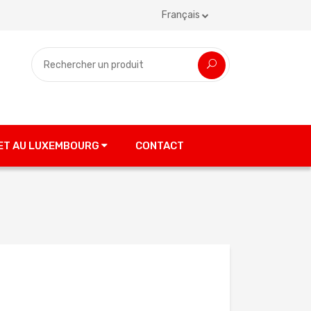
Français
 ET AU LUXEMBOURG
CONTACT