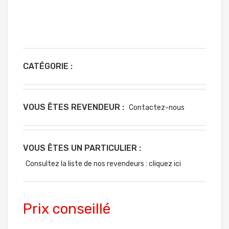
CATÉGORIE :
VOUS ÊTES REVENDEUR :
Contactez-nous
VOUS ÊTES UN PARTICULIER :
Consultez la liste de nos revendeurs : cliquez ici
Prix conseillé