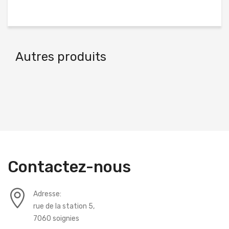
Autres produits
Contactez-nous
Adresse:
rue de la station 5,
7060 soignies