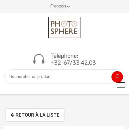
Français
Téléphone:
+32-67/33.42.03
RETOUR À LA LISTE