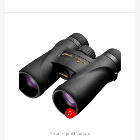
Nikon - qualité photo