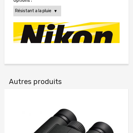
Options :
Autres produits