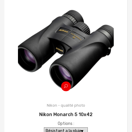
Nikon - qualité photo
Nikon Monarch 5 10x42
Options :