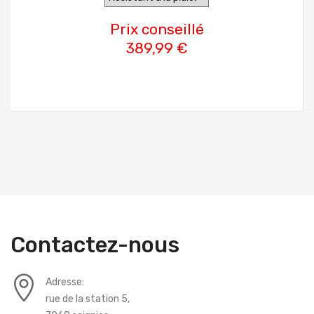
Prix conseillé
389,99 €
Contactez-nous
Adresse:
rue de la station 5,