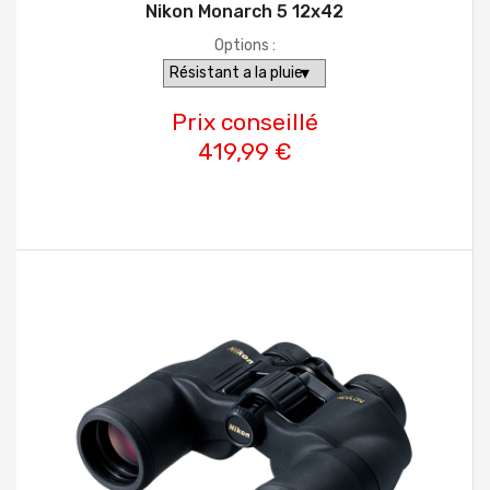
Nikon Monarch 5 12x42
Options :
Prix conseillé
419,99 €