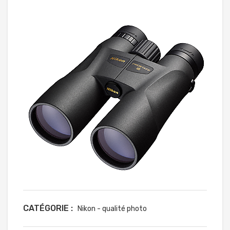
CATÉGORIE :
Nikon - qualité photo