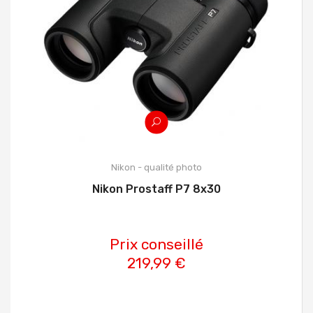
Nikon - qualité photo
Nikon Prostaff P7 8x30
Prix conseillé
219,99 €