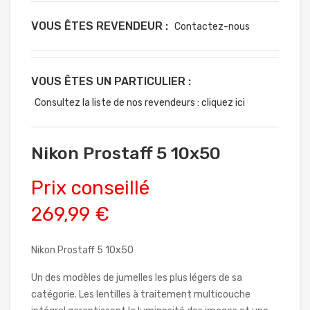
VOUS ÊTES REVENDEUR :
Contactez-nous
VOUS ÊTES UN PARTICULIER :
Consultez la liste de nos revendeurs : cliquez ici
Nikon Prostaff 5 10x50
Prix conseillé
269,99 €
Nikon Prostaff 5 10x50
Un des modèles de jumelles les plus légers de sa
catégorie. Les lentilles à traitement multicouche