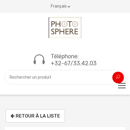
Français
Téléphone:
+32-67/33.42.03
RETOUR À LA LISTE