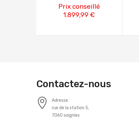
Prix conseillé
1.899,99 €
Contactez-nous
Adresse:
rue de la station 5,
7060 soignies