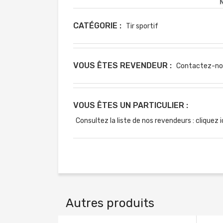
CATÉGORIE :
Tir sportif
VOUS ÊTES REVENDEUR :
Contactez-no
VOUS ÊTES UN PARTICULIER :
Consultez la liste de nos revendeurs : cliquez i
Autres produits