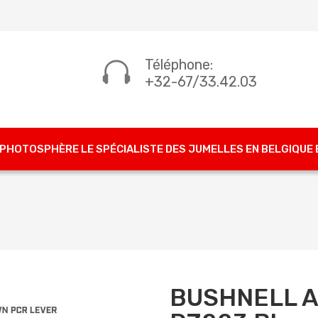
Téléphone:
+32-67/33.42.03
PHOTOSPHÈRE LE SPÉCIALISTE DES JUMELLES EN BELGIQUE
BUSHNELL AR