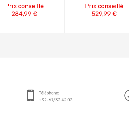
Prix conseillé
Prix conseillé
284,99 €
529,99 €
Téléphone:
+32-67/33.42.03