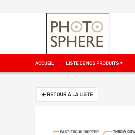
ACCUEIL
LISTE DE NOS PRODUITS
RETOUR À LA LISTE