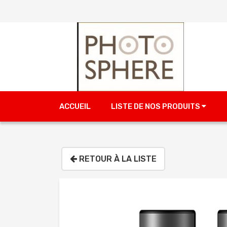
ACCUEIL
LISTE DE NOS PRODUITS
RETOUR À LA LISTE