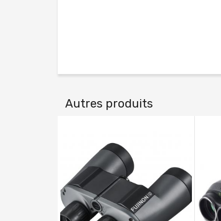
Autres produits