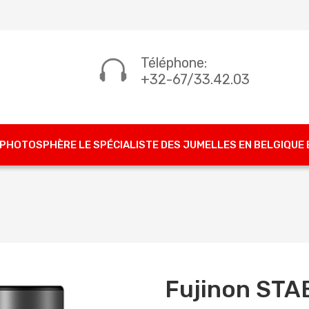
Téléphone:
+32-67/33.42.03
PHOTOSPHÈRE LE SPÉCIALISTE DES JUMELLES EN BELGIQUE
Fujinon STAB