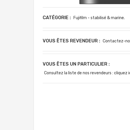
CATÉGORIE :
Fujifilm - stabilisé & marine.
VOUS ÊTES REVENDEUR :
Contactez-no
VOUS ÊTES UN PARTICULIER :
Consultez la liste de nos revendeurs : cliquez i