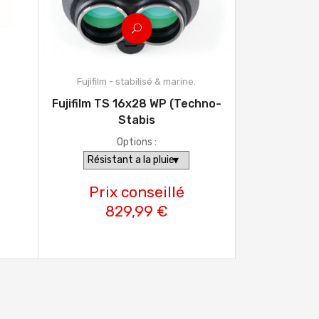
Fujifilm - stabilisé & marine.
Fujifilm TS 16x28 WP (Techno-
Stabis
Options :
Prix conseillé
829,99 €