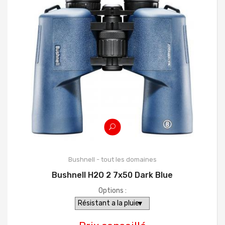
Bushnell - tout les domaines
Bushnell H2O 2 7x50 Dark Blue
Options :