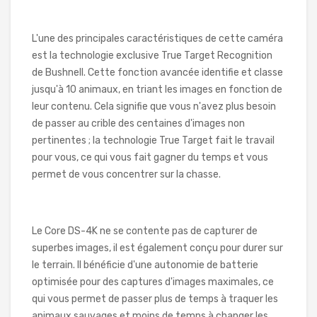
L'une des principales caractéristiques de cette caméra
est la technologie exclusive True Target Recognition
de Bushnell. Cette fonction avancée identifie et classe
jusqu'à 10 animaux, en triant les images en fonction de
leur contenu. Cela signifie que vous n'avez plus besoin
de passer au crible des centaines d'images non
pertinentes ; la technologie True Target fait le travail
pour vous, ce qui vous fait gagner du temps et vous
permet de vous concentrer sur la chasse.
Le Core DS-4K ne se contente pas de capturer de
superbes images, il est également conçu pour durer sur
le terrain. Il bénéficie d'une autonomie de batterie
optimisée pour des captures d'images maximales, ce
qui vous permet de passer plus de temps à traquer les
animaux sauvages et moins de temps à changer les