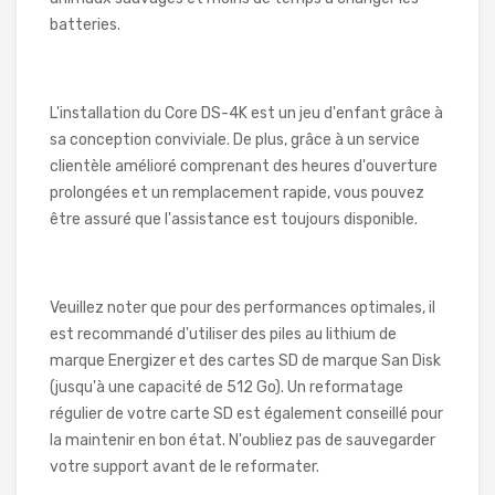
batteries.
L'installation du Core DS-4K est un jeu d'enfant grâce à
sa conception conviviale. De plus, grâce à un service
clientèle amélioré comprenant des heures d'ouverture
prolongées et un remplacement rapide, vous pouvez
être assuré que l'assistance est toujours disponible.
Veuillez noter que pour des performances optimales, il
est recommandé d'utiliser des piles au lithium de
marque Energizer et des cartes SD de marque San Disk
(jusqu'à une capacité de 512 Go). Un reformatage
régulier de votre carte SD est également conseillé pour
la maintenir en bon état. N'oubliez pas de sauvegarder
votre support avant de le reformater.