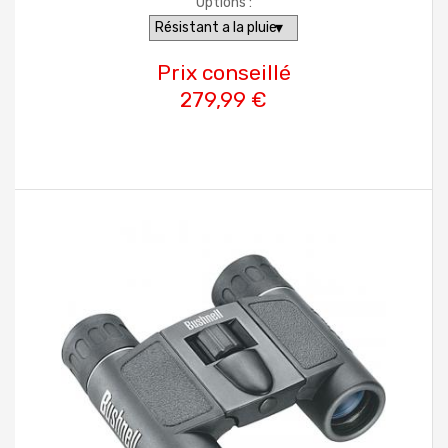
Options :
Prix conseillé
279,99 €