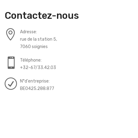
Contactez-nous
Adresse:
rue de la station 5,
7060 soignies
Téléphone:
+32-67/33.42.03
N°d'entreprise:
BE0425.288.877