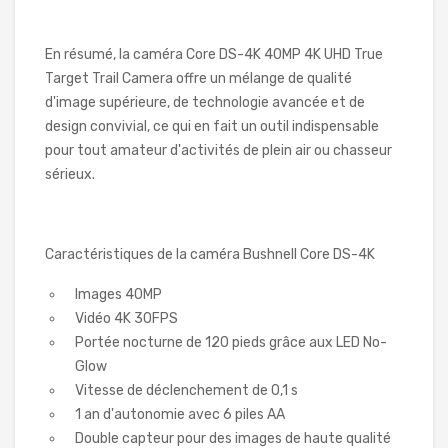
En résumé, la caméra Core DS-4K 40MP 4K UHD True
Target Trail Camera offre un mélange de qualité
d'image supérieure, de technologie avancée et de
design convivial, ce qui en fait un outil indispensable
pour tout amateur d'activités de plein air ou chasseur
sérieux.
Caractéristiques de la caméra Bushnell Core DS-4K
Images 40MP
Vidéo 4K 30FPS
Portée nocturne de 120 pieds grâce aux LED No-
Glow
Vitesse de déclenchement de 0,1 s
1 an d'autonomie avec 6 piles AA
Double capteur pour des images de haute qualité