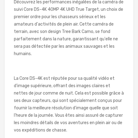
Découvrez les performances inégalées de la caméra de
suivi Core DS-4K 40MP 4K UHD True Target, un choix de
premier ordre pour les chasseurs sérieux et les
amateurs d'activités de plein air. Cette caméra de
terrain, avec son design Tree Bark Camo, se fond
parfaitement dans la nature, garantissant qu'elle ne
sera pas détectée par les animaux sauvages et les
humains.
La Core DS-4K est réputée pour sa qualité vidéo et
d'image supérieure, offrant des images claires et
nettes de jour comme de nuit. Cela est possible grâce à
ses deux capteurs, qui sont spécialement conçus pour
fournir la meilleure résolution d'image quelle que soit
l'heure de la journée. Vous êtes ainsi assuré de capturer
les moindres détails de vos aventures en plein air ou de
vos expéditions de chasse.