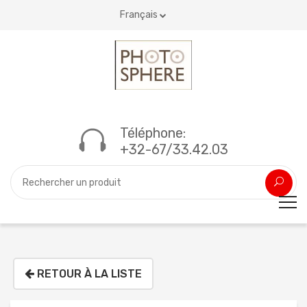
Français
Téléphone:
+32-67/33.42.03
RETOUR À LA LISTE