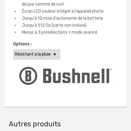
de jour comme de nuit
Écran LCD couleur intégré à l'appareil photo
Jusqu'à 12 mois d'autonomie de la batterie
Jusqu'à 512 Go (carte non incluse)
Menus à 3 présélections + mode avancé
Options :
Autres produits