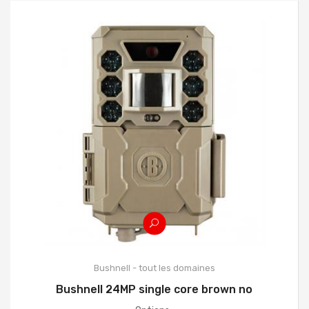
Bushnell - tout les domaines
Bushnell 24MP single core brown no