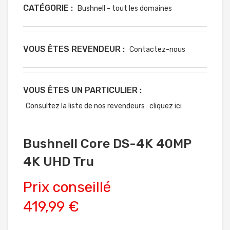
CATÉGORIE :
Bushnell - tout les domaines
VOUS ÊTES REVENDEUR :
Contactez-nous
VOUS ÊTES UN PARTICULIER :
Consultez la liste de nos revendeurs : cliquez ici
Bushnell Core DS-4K 40MP
4K UHD Tru
Prix conseillé
419,99 €