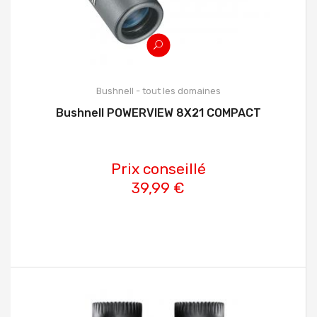
Bushnell - tout les domaines
Bushnell POWERVIEW 8X21 COMPACT
Prix conseillé
39,99 €