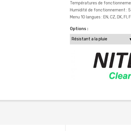
Températures de fonctionnemen
Humidité de fonctionnement : 5
Menu 10 langues : EN, CZ, DK, FI, F
Options :