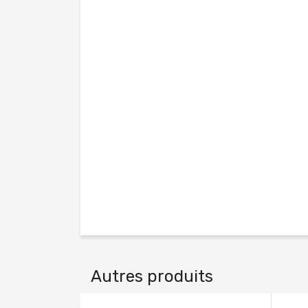
Autres produits