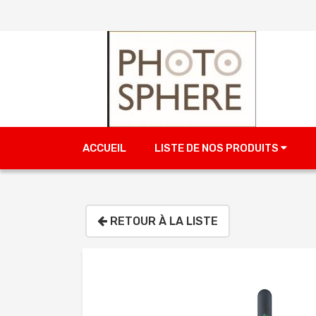
ACCUEIL
LISTE DE NOS PRODUITS
RETOUR À LA LISTE