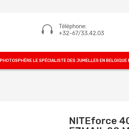
Téléphone:
+32-67/33.42.03
PHOTOSPHÈRE LE SPÉCIALISTE DES JUMELLES EN BELGIQUE
NITEforce 