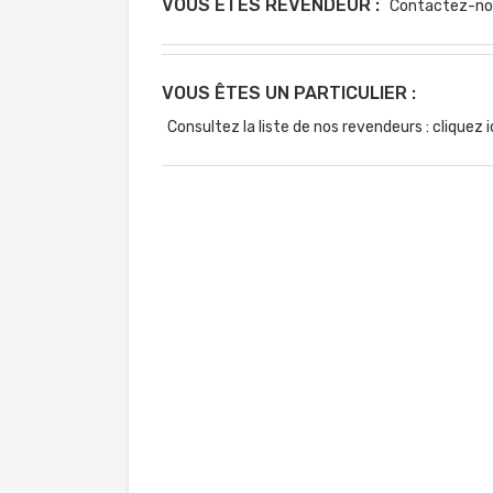
VOUS ÊTES REVENDEUR :
Contactez-no
VOUS ÊTES UN PARTICULIER :
Consultez la liste de nos revendeurs : cliquez i