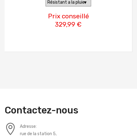
Prix conseillé
329,99 €
Contactez-nous
Adresse:
rue de la station 5,