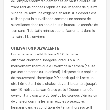
de l'emplacement rapidement et en haute qualité. Un
transfert de données rapide et une imagerie de qualité
supérieure sont une exigence absolue si la caméra est
utilisée pour la surveillance comme une caméra de
surveillance dans un chalet ou un bureau. La caméra de
trail sans fil de taille mini se cache facilement dans le
terrain et les environs.
UTILISATION POLYVALENTE
La caméra de trail NITEforce MAX démarre
automatiquement l'imagerie lorsqu'il y a un
mouvement thermique à l'avant de la caméra (causé
par une personne ou un animal). Il dispose d'un capteur
de mouvement thermique PIR passif qui détecte un
objet émettant de la chaleur devant la caméra jusqu'à
env. 18 mètres. La caméra de piste télécommandée
convient à la capture de toutes les sources d'émission
de chaleur comme les animaux, les oiseaux, les
humains dans les conditions de terrain hors route. Il