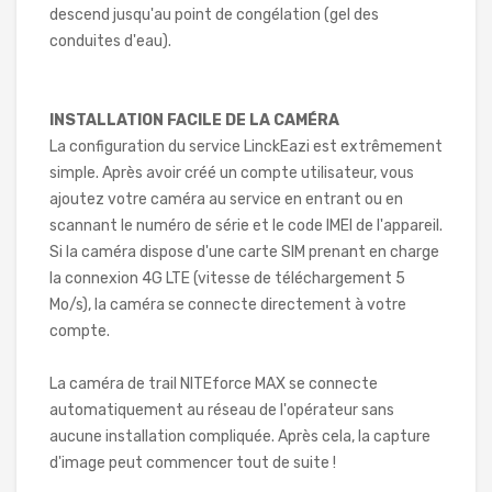
descend jusqu'au point de congélation (gel des
conduites d'eau).
INSTALLATION FACILE DE LA CAMÉRA
La configuration du service LinckEazi est extrêmement
simple. Après avoir créé un compte utilisateur, vous
ajoutez votre caméra au service en entrant ou en
scannant le numéro de série et le code IMEI de l'appareil.
Si la caméra dispose d'une carte SIM prenant en charge
la connexion 4G LTE (vitesse de téléchargement 5
Mo/s), la caméra se connecte directement à votre
compte.
La caméra de trail NITEforce MAX se connecte
automatiquement au réseau de l'opérateur sans
aucune installation compliquée. Après cela, la capture
d'image peut commencer tout de suite !