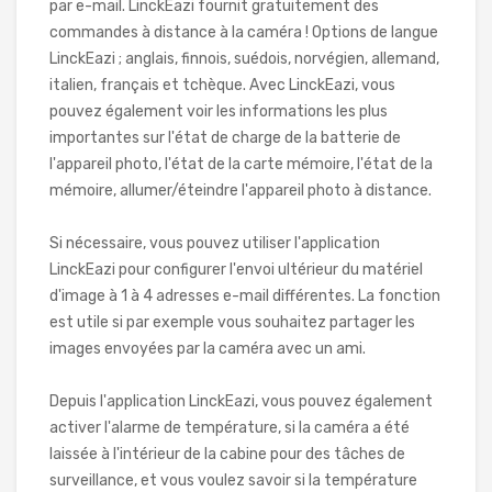
par e-mail. LinckEazi fournit gratuitement des
commandes à distance à la caméra ! Options de langue
LinckEazi ; anglais, finnois, suédois, norvégien, allemand,
italien, français et tchèque. Avec LinckEazi, vous
pouvez également voir les informations les plus
importantes sur l'état de charge de la batterie de
l'appareil photo, l'état de la carte mémoire, l'état de la
mémoire, allumer/éteindre l'appareil photo à distance.
Si nécessaire, vous pouvez utiliser l'application
LinckEazi pour configurer l'envoi ultérieur du matériel
d'image à 1 à 4 adresses e-mail différentes. La fonction
est utile si par exemple vous souhaitez partager les
images envoyées par la caméra avec un ami.
Depuis l'application LinckEazi, vous pouvez également
activer l'alarme de température, si la caméra a été
laissée à l'intérieur de la cabine pour des tâches de
surveillance, et vous voulez savoir si la température