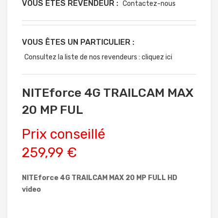
VOUS ÊTES REVENDEUR :
Contactez-nous
VOUS ÊTES UN PARTICULIER :
Consultez la liste de nos revendeurs : cliquez ici
NITEforce 4G TRAILCAM MAX
20 MP FUL
Prix conseillé
259,99 €
NITEforce 4G TRAILCAM MAX 20 MP FULL HD
video