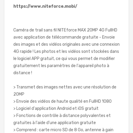
https://www.niteforce.mobi/
Caméra de trail sans fil NITEforce MAX 20MP 4G FullHD
avec application de télécommande gratuite - Envoie
des images et des vidéos originales avec une connexion
4G rapide ! Les photos et les vidéos sont stockées dans
le logiciel APP gratuit, ce qui vous permet de modifier
gratuitement les paramètres de l'appareil photo à
distance !
> Transmet des images nettes avec une résolution de
20MP
> Envoie des vidéos de haute qualité en FullHD 1080
> Logiciel d'application Android et iOS gratuit
> Fonctions de contrôle à distance polyvalentes et
gratuites à l'aide d'une application gratuite
> Comprend : carte micro SD de 8 Go, antenne à gain