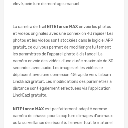
élevé, ceinture de montage, manuel
La caméra de trail
NITEforce MAX
envoie les photos
et vidéos originales avec une connexion 4G rapide ! Les
photos et les vidéos sont stockées dans le logiciel APP
gratuit, ce qui vous permet de modifier gratuitement
les paramètres de l'appareil photo à distance ! La
caméra envoie des vidéos d'une durée maximale de 30
secondes avec audio. Les images et les vidéos se
déplacent avec une connexion 4G rapide vers l'album
LinckEazi gratuit. Les modifications des paramètres à
distance sont également effectuées via l'application
LinckEazi gratuite.
NITEforce MAX
est parfaitement adapté comme
caméra de chasse pour la capture d'images d'animaux
ou la surveillance de sécurité. Il envoie tout le matériel