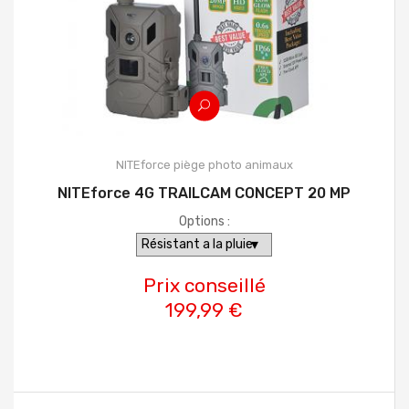
NITEforce piège photo animaux
NITEforce 4G TRAILCAM CONCEPT 20 MP
Options :
Prix conseillé
199,99 €