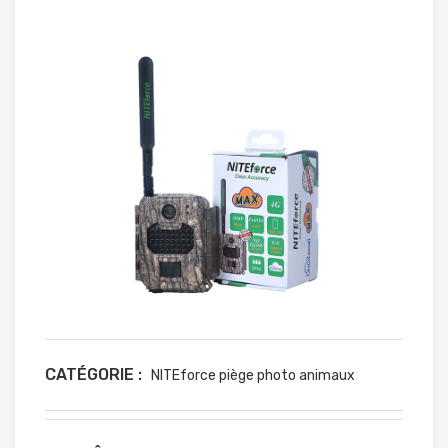
CATÉGORIE :
NITEforce piège photo animaux