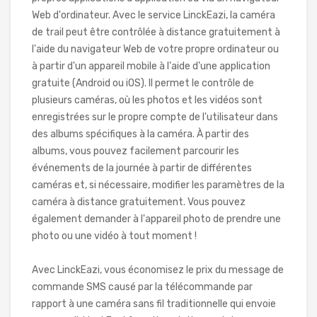
Web d'ordinateur. Avec le service LinckEazi, la caméra
de trail peut être contrôlée à distance gratuitement à
l'aide du navigateur Web de votre propre ordinateur ou
à partir d'un appareil mobile à l'aide d'une application
gratuite (Android ou iOS). Il permet le contrôle de
plusieurs caméras, où les photos et les vidéos sont
enregistrées sur le propre compte de l'utilisateur dans
des albums spécifiques à la caméra. À partir des
albums, vous pouvez facilement parcourir les
événements de la journée à partir de différentes
caméras et, si nécessaire, modifier les paramètres de la
caméra à distance gratuitement. Vous pouvez
également demander à l'appareil photo de prendre une
photo ou une vidéo à tout moment !
Avec LinckEazi, vous économisez le prix du message de
commande SMS causé par la télécommande par
rapport à une caméra sans fil traditionnelle qui envoie