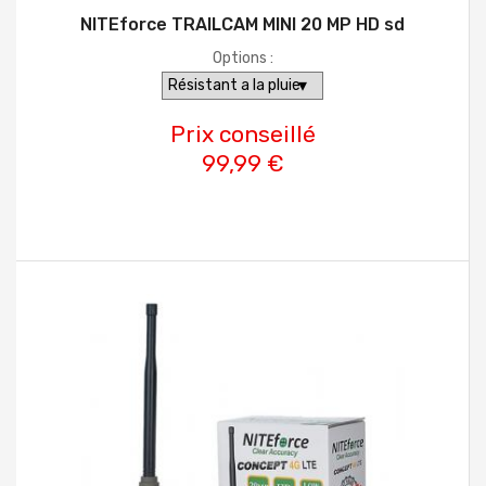
NITEforce TRAILCAM MINI 20 MP HD sd
Options :
Prix conseillé
99,99 €