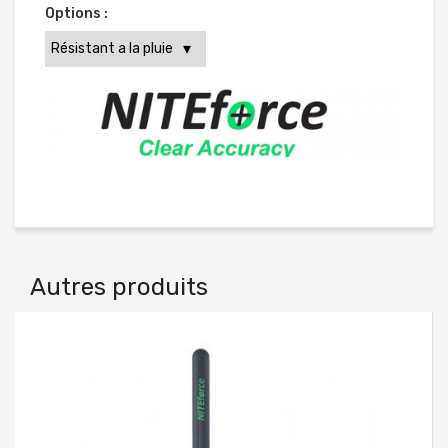
Options :
Autres produits