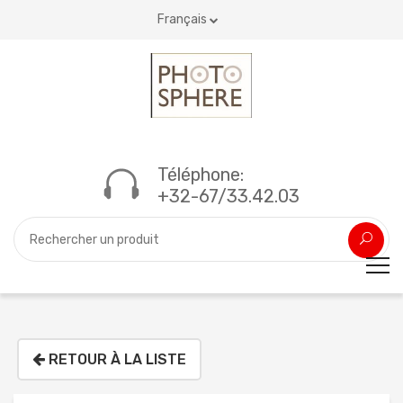
Français
Téléphone:
+32-67/33.42.03
RETOUR À LA LISTE