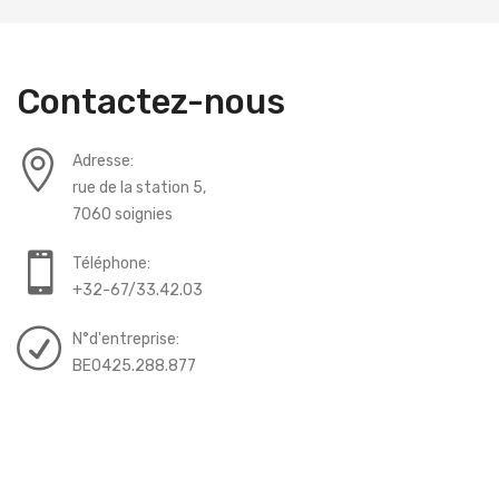
Contactez-nous
Adresse:
rue de la station 5,
7060 soignies
Téléphone:
+32-67/33.42.03
N°d'entreprise:
BE0425.288.877