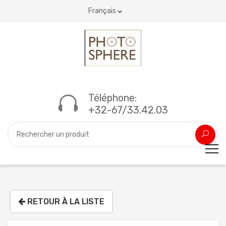
Français
Téléphone:
+32-67/33.42.03
RETOUR À LA LISTE