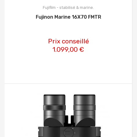
Fujifilm - stabilisé & marine.
Fujinon Marine 16X70 FMTR
Prix conseillé
1.099,00 €