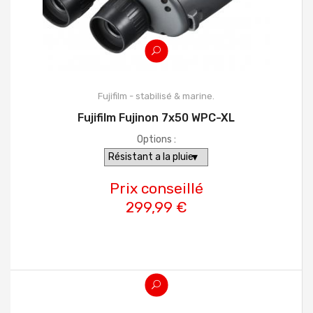
Fujifilm - stabilisé & marine.
Fujifilm Fujinon 7x50 WPC-XL
Options :
Prix conseillé
299,99 €