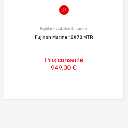
Fujifilm - stabilisé & marine.
Fujinon Marine 10X70 MTR
Prix conseillé
949,00 €