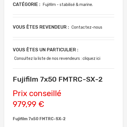
CATÉGORIE :
Fujifilm - stabilisé & marine.
VOUS ÊTES REVENDEUR :
Contactez-nous
VOUS ÊTES UN PARTICULIER :
Consultez la liste de nos revendeurs : cliquez ici
Fujifilm 7x50 FMTRC-SX-2
Prix conseillé
979,99 €
Fujifilm 7x50 FMTRC-SX-2