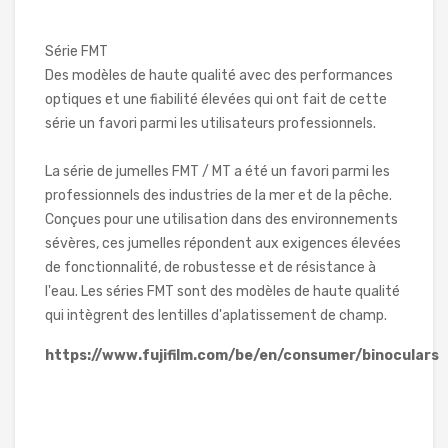
Série FMT
Des modèles de haute qualité avec des performances
optiques et une fiabilité élevées qui ont fait de cette
série un favori parmi les utilisateurs professionnels.
La série de jumelles FMT / MT a été un favori parmi les
professionnels des industries de la mer et de la pêche.
Conçues pour une utilisation dans des environnements
sévères, ces jumelles répondent aux exigences élevées
de fonctionnalité, de robustesse et de résistance à
l'eau. Les séries FMT sont des modèles de haute qualité
qui intègrent des lentilles d'aplatissement de champ.
https://www.fujifilm.com/be/en/consumer/binoculars