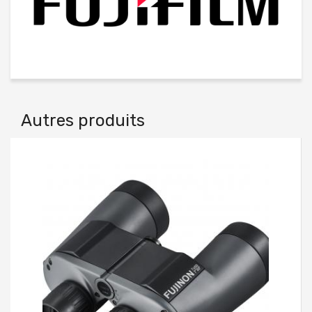
Autres produits