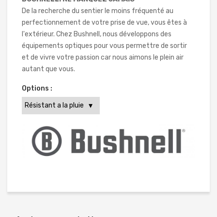
De la recherche du sentier le moins fréquenté au
perfectionnement de votre prise de vue, vous êtes à
l'extérieur. Chez Bushnell, nous développons des
équipements optiques pour vous permettre de sortir
et de vivre votre passion car nous aimons le plein air
autant que vous.
Options :