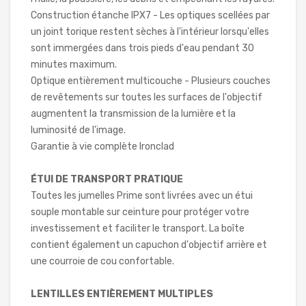
Construction étanche IPX7 - Les optiques scellées par
un joint torique restent sèches à l'intérieur lorsqu'elles
sont immergées dans trois pieds d'eau pendant 30
minutes maximum.
Optique entièrement multicouche - Plusieurs couches
de revêtements sur toutes les surfaces de l'objectif
augmentent la transmission de la lumière et la
luminosité de l'image.
Garantie à vie complète Ironclad
ÉTUI DE TRANSPORT PRATIQUE
Toutes les jumelles Prime sont livrées avec un étui
souple montable sur ceinture pour protéger votre
investissement et faciliter le transport. La boîte
contient également un capuchon d'objectif arrière et
une courroie de cou confortable.
LENTILLES ENTIÈREMENT MULTIPLES