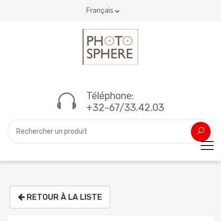
Français
Téléphone:
+32-67/33.42.03
RETOUR À LA LISTE