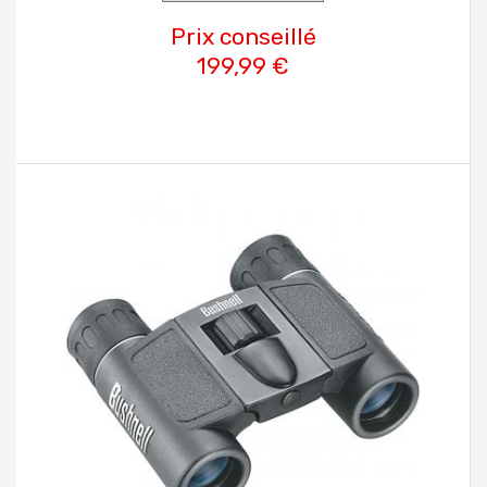
Prix conseillé
199,99 €