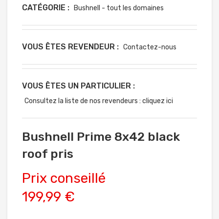
CATÉGORIE :
Bushnell - tout les domaines
VOUS ÊTES REVENDEUR :
Contactez-nous
VOUS ÊTES UN PARTICULIER :
Consultez la liste de nos revendeurs : cliquez ici
Bushnell Prime 8x42 black
roof pris
Prix conseillé
199,99 €