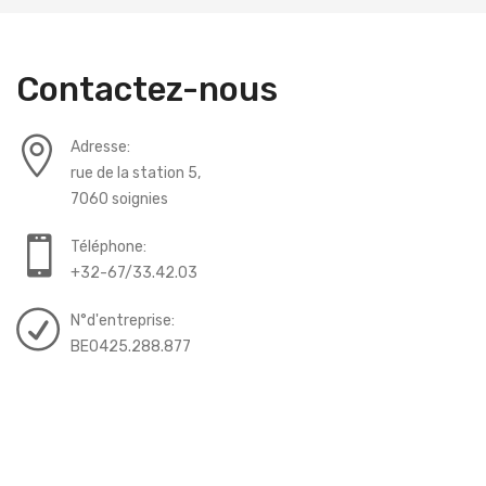
Contactez-nous
Adresse:
rue de la station 5,
7060 soignies
Téléphone:
+32-67/33.42.03
N°d'entreprise:
BE0425.288.877