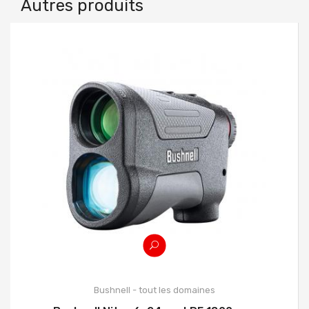
Autres produits
Bushnell - tout les domaines