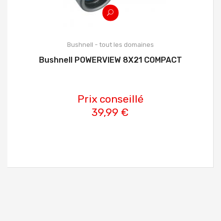
Bushnell - tout les domaines
Bushnell POWERVIEW 8X21 COMPACT
Prix conseillé
39,99 €