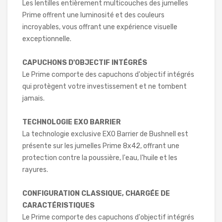
Les lentilles entièrement multicouches des jumelles
Prime offrent une luminosité et des couleurs
incroyables, vous offrant une expérience visuelle
exceptionnelle.
CAPUCHONS D'OBJECTIF INTÉGRÉS
Le Prime comporte des capuchons d'objectif intégrés
qui protègent votre investissement et ne tombent
jamais.
TECHNOLOGIE EXO BARRIER
La technologie exclusive EXO Barrier de Bushnell est
présente sur les jumelles Prime 8x42, offrant une
protection contre la poussière, l'eau, l'huile et les
rayures.
CONFIGURATION CLASSIQUE, CHARGÉE DE
CARACTÉRISTIQUES
Le Prime comporte des capuchons d'objectif intégrés