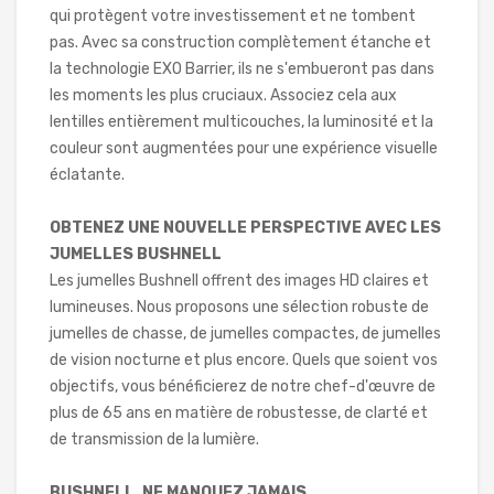
qui protègent votre investissement et ne tombent
pas. Avec sa construction complètement étanche et
la technologie EXO Barrier, ils ne s'embueront pas dans
les moments les plus cruciaux. Associez cela aux
lentilles entièrement multicouches, la luminosité et la
couleur sont augmentées pour une expérience visuelle
éclatante.
OBTENEZ UNE NOUVELLE PERSPECTIVE AVEC LES
JUMELLES BUSHNELL
Les jumelles Bushnell offrent des images HD claires et
lumineuses. Nous proposons une sélection robuste de
jumelles de chasse, de jumelles compactes, de jumelles
de vision nocturne et plus encore. Quels que soient vos
objectifs, vous bénéficierez de notre chef-d'œuvre de
plus de 65 ans en matière de robustesse, de clarté et
de transmission de la lumière.
BUSHNELL. NE MANQUEZ JAMAIS