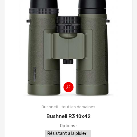
Bushnell - tout les domaines
Bushnell R3 10x42
Options :