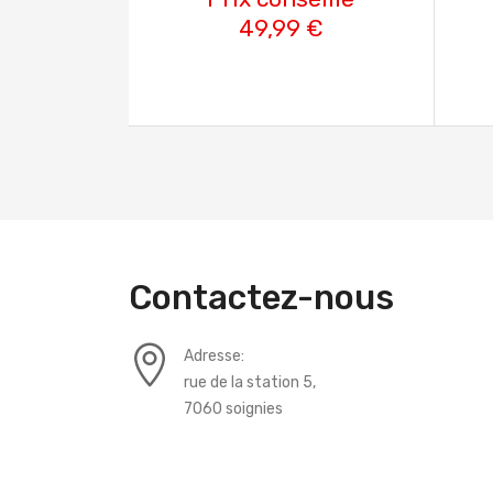
49,99 €
Contactez-nous
Adresse:
rue de la station 5,
7060 soignies