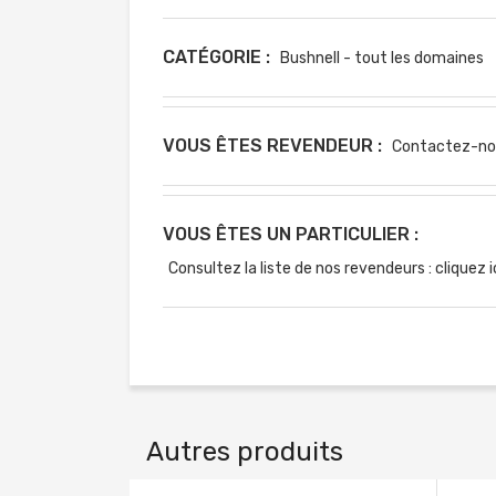
CATÉGORIE :
Bushnell - tout les domaines
VOUS ÊTES REVENDEUR :
Contactez-no
VOUS ÊTES UN PARTICULIER :
Consultez la liste de nos revendeurs : cliquez i
Autres produits