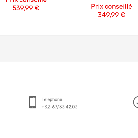
Prix conseillé
539,99 €
349,99 €
Téléphone:
+32-67/33.42.03