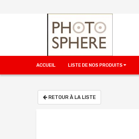
ACCUEIL
LISTE DE NOS PRODUITS
RETOUR À LA LISTE