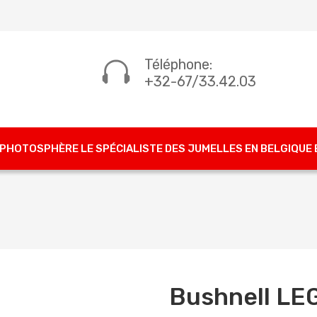
Téléphone:
+32-67/33.42.03
PHOTOSPHÈRE LE SPÉCIALISTE DES JUMELLES EN BELGIQUE
Bushnell LE