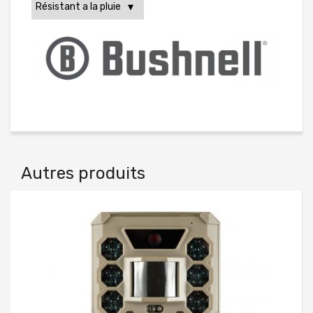
Autres produits