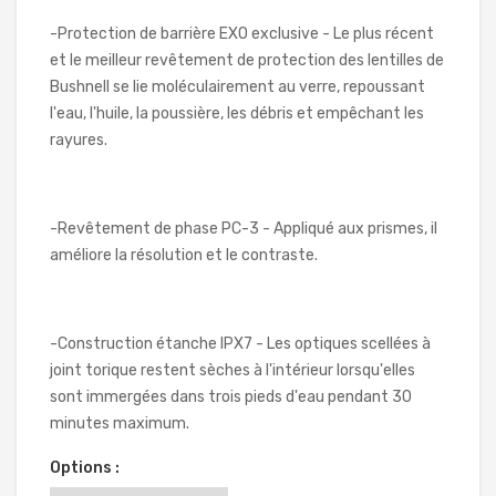
-Protection de barrière EXO exclusive - Le plus récent
et le meilleur revêtement de protection des lentilles de
Bushnell se lie moléculairement au verre, repoussant
l'eau, l'huile, la poussière, les débris et empêchant les
rayures.
-Revêtement de phase PC-3 - Appliqué aux prismes, il
améliore la résolution et le contraste.
-Construction étanche IPX7 - Les optiques scellées à
joint torique restent sèches à l'intérieur lorsqu'elles
sont immergées dans trois pieds d'eau pendant 30
minutes maximum.
Options :