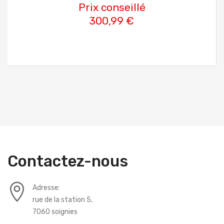
Prix conseillé
300,99 €
Contactez-nous
Adresse:
rue de la station 5,
7060 soignies