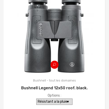
Bushnell - tout les domaines
Bushnell Legend 12x50 roof. black.
Options :