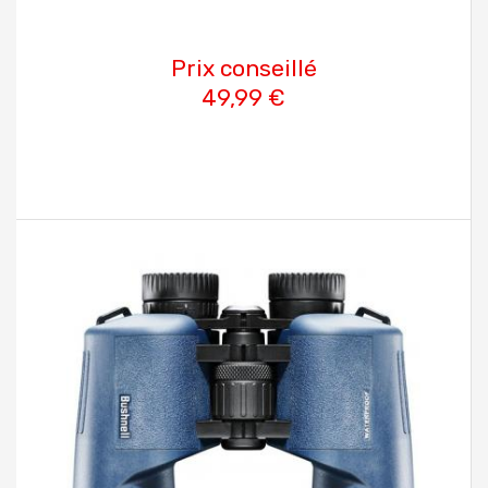
Prix conseillé
49,99 €