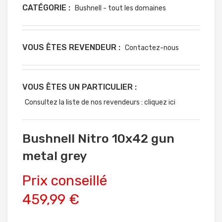
CATÉGORIE :
Bushnell - tout les domaines
VOUS ÊTES REVENDEUR :
Contactez-nous
VOUS ÊTES UN PARTICULIER :
Consultez la liste de nos revendeurs : cliquez ici
Bushnell Nitro 10x42 gun
metal grey
Prix conseillé
459,99 €