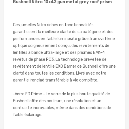
Bushnell Nitro 10x42 gun metal grey roof prism
Ces jumelles Nitro riches en fonctionnalités
garantissent la meilleure clarté de sa catégorie et des
performances en faible luminosité grâce à un système
optique soigneusement conçu, des revêtements de
lentilles à bande ultra-large et des prismes BAK-4
revêtus de phase PC3. La technologie brevetée de
revêtement de lentille EXO Barrier de Bushnell offre une
clarté dans toutes les conditions. Livré avec notre
garantie Ironclad transférable à vie complète.
-Verre ED Prime - Le verre de la plus haute qualité de
Bushnell offre des couleurs, une résolution et un
contraste incroyables, même dans des conditions de
faible éclairage.