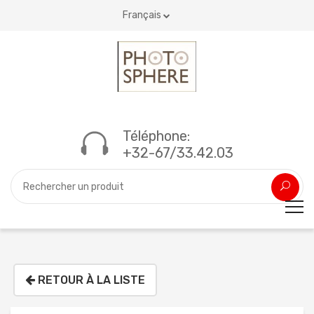
Français
Téléphone:
+32-67/33.42.03
RETOUR À LA LISTE