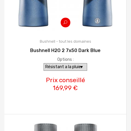
Bushnell - tout les domaines
Bushnell H2O 2 7x50 Dark Blue
Options :
Prix conseillé
169,99 €