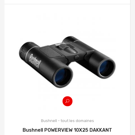
Bushnell - tout les domaines
Bushnell POWERVIEW 10X25 DAKKANT