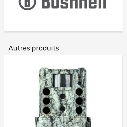
Autres produits