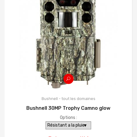
Bushnell - tout les domaines
Bushnell 30MP Trophy Camno glow
Options :