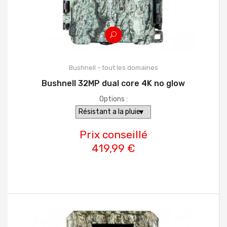
Bushnell - tout les domaines
Bushnell 32MP dual core 4K no glow
Options :
Prix conseillé
419,99 €