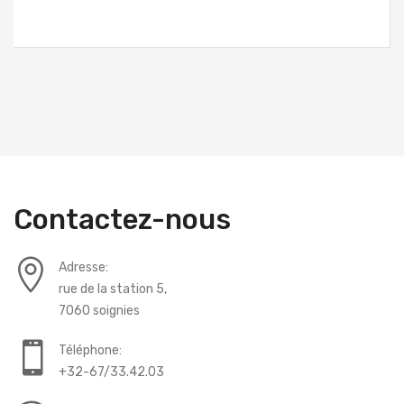
Contactez-nous
Adresse:
rue de la station 5,
7060 soignies
Téléphone:
+32-67/33.42.03