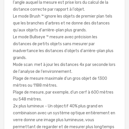
l'angle auquel la mesure est prise lors du calcul de la
distance correcte par rapport à l'objet.
Le mode Brush ™ ignore les objets de premier plan tels
que les branches d'arbres et ne donne des distances
qu'aux objets d'arrière-plan plus grands.
Le mode Bullseye ™ mesure avec précision les
distances de petits objets sans mesurer par
inadvertance les distances d'objets d'arrière-plan plus
grands.
Mode scan: met à jour les distances 4x par seconde lors
de l'analyse de l'environnement.
Plage de mesure maximale d'un gros objet de 1300
mètres ou 1188 mètres.
Plage de mesure, par exemple, d'un cerf à 600 mètres
ou 548 mètres.
2x plus lumineux - Un objectif 40% plus grand en
combinaison avec un système optique entièrement en
verre donne une image plus lumineuse, vous
permettant de regarder et de mesurer plus longtemps