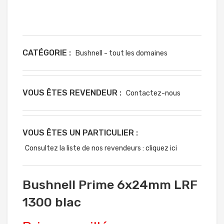
CATÉGORIE :
Bushnell - tout les domaines
VOUS ÊTES REVENDEUR :
Contactez-nous
VOUS ÊTES UN PARTICULIER :
Consultez la liste de nos revendeurs : cliquez ici
Bushnell Prime 6x24mm LRF
1300 blac