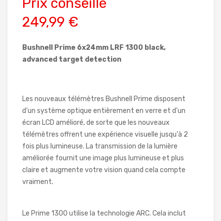
Prix conseillé
249,99 €
Bushnell Prime 6x24mm LRF 1300 black,
advanced target detection
Les nouveaux télémètres Bushnell Prime disposent
d'un système optique entièrement en verre et d'un
écran LCD amélioré, de sorte que les nouveaux
télémètres offrent une expérience visuelle jusqu'à 2
fois plus lumineuse. La transmission de la lumière
améliorée fournit une image plus lumineuse et plus
claire et augmente votre vision quand cela compte
vraiment.
Le Prime 1300 utilise la technologie ARC. Cela inclut