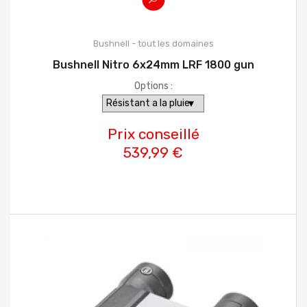
Bushnell - tout les domaines
Bushnell Nitro 6x24mm LRF 1800 gun
Options :
Prix conseillé
539,99 €