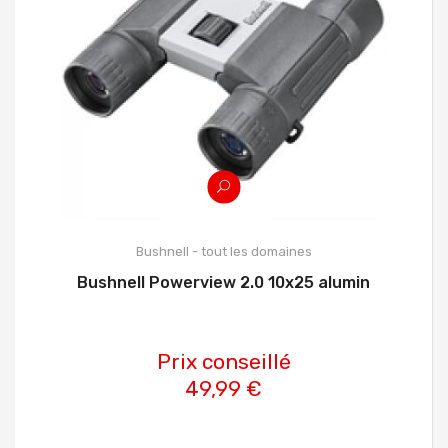
Bushnell - tout les domaines
Bushnell Powerview 2.0 10x25 alumin
Prix conseillé
49,99 €