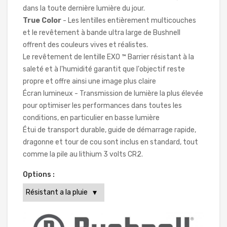
dans la toute dernière lumière du jour.
True Color
- Les lentilles entièrement multicouches
et le revêtement à bande ultra large de Bushnell
offrent des couleurs vives et réalistes.
Le revêtement de lentille EXO ™ Barrier résistant à la
saleté et à l'humidité garantit que l'objectif reste
propre et offre ainsi une image plus claire
Écran lumineux - Transmission de lumière la plus élevée
pour optimiser les performances dans toutes les
conditions, en particulier en basse lumière
Étui de transport durable, guide de démarrage rapide,
dragonne et tour de cou sont inclus en standard, tout
comme la pile au lithium 3 volts CR2.
Options :