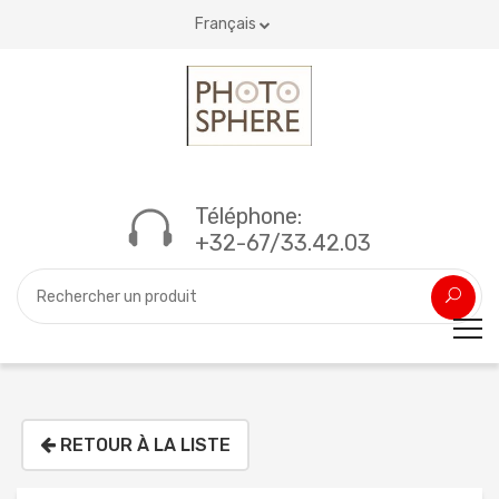
Français
Téléphone:
+32-67/33.42.03
RETOUR À LA LISTE