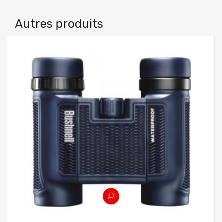
Autres produits