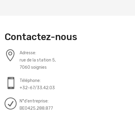
Contactez-nous
Adresse:
rue de la station 5,
7060 soignies
Téléphone:
+32-67/33.42.03
N°d'entreprise:
BE0425.288.877