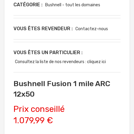
CATÉGORIE :
Bushnell - tout les domaines
VOUS ÊTES REVENDEUR :
Contactez-nous
VOUS ÊTES UN PARTICULIER :
Consultez la liste de nos revendeurs : cliquez ici
Bushnell Fusion 1 mile ARC
12x50
Prix conseillé
1.079,99 €