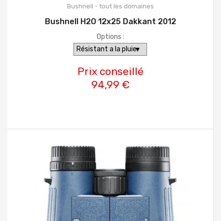
Bushnell - tout les domaines
Bushnell H2O 12x25 Dakkant 2012
Options :
Prix conseillé
94,99 €