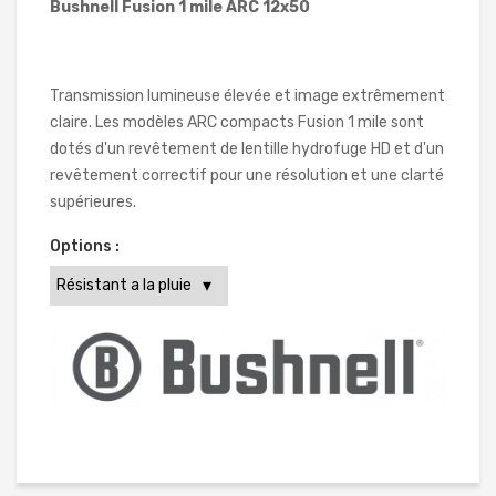
Bushnell Fusion 1 mile ARC 12x50
Transmission lumineuse élevée et image extrêmement
claire. Les modèles ARC compacts Fusion 1 mile sont
dotés d'un revêtement de lentille hydrofuge HD et d'un
revêtement correctif pour une résolution et une clarté
supérieures.
Options :