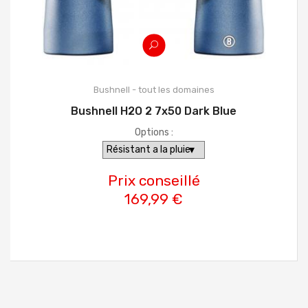
Bushnell - tout les domaines
Bushnell H2O 2 7x50 Dark Blue
Options :
Prix conseillé
169,99 €