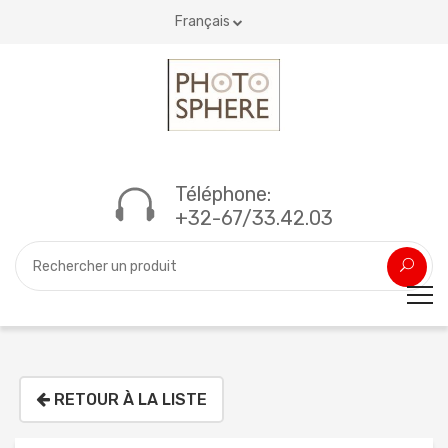
Français
Téléphone:
+32-67/33.42.03
RETOUR À LA LISTE