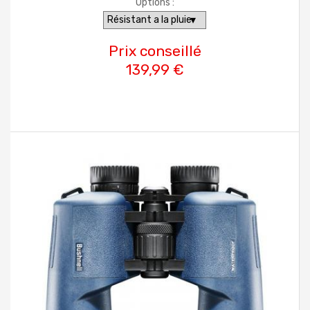
Options :
Prix conseillé
139,99 €