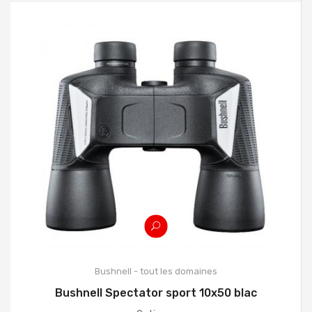
Bushnell - tout les domaines
Bushnell Spectator sport 10x50 blac