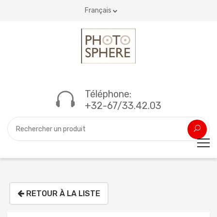
Français
Téléphone:
+32-67/33.42.03
RETOUR À LA LISTE