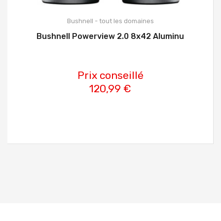
Bushnell - tout les domaines
Bushnell Powerview 2.0 8x42 Aluminu
Prix conseillé
120,99 €