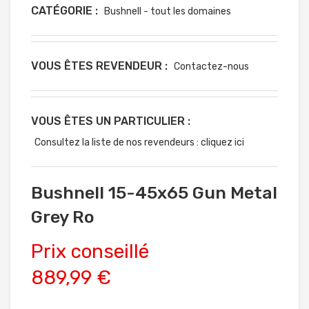
CATÉGORIE :
Bushnell - tout les domaines
VOUS ÊTES REVENDEUR :
Contactez-nous
VOUS ÊTES UN PARTICULIER :
Consultez la liste de nos revendeurs : cliquez ici
Bushnell 15-45x65 Gun Metal
Grey Ro
Prix conseillé
889,99 €