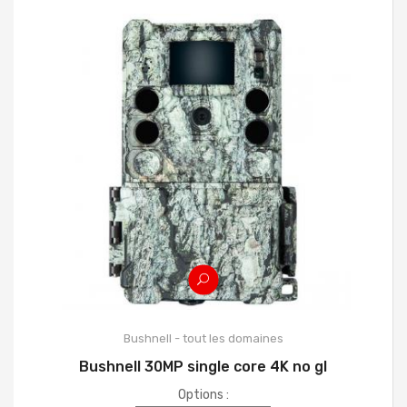
Bushnell - tout les domaines
Bushnell 30MP single core 4K no gl
Options :