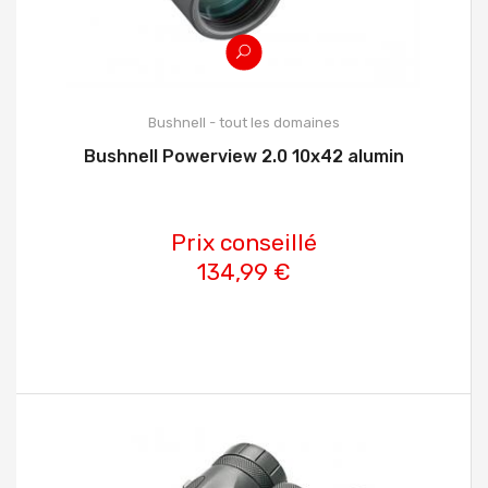
Bushnell - tout les domaines
Bushnell Powerview 2.0 10x42 alumin
Prix conseillé
134,99 €