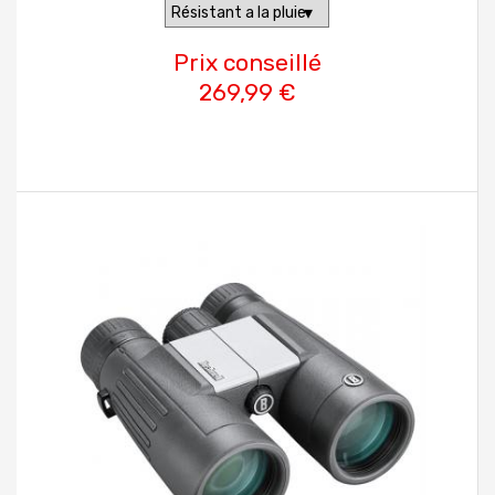
Prix conseillé
269,99 €