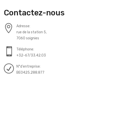
Contactez-nous
Adresse:
rue de la station 5,
7060 soignies
Téléphone:
+32-67/33.42.03
N°d'entreprise:
BE0425.288.877