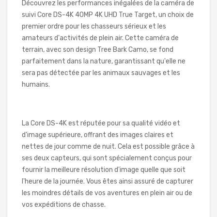
Découvrez les performances inégalées de la caméra de
suivi Core DS-4K 40MP 4K UHD True Target, un choix de
premier ordre pour les chasseurs sérieux et les
amateurs d'activités de plein air. Cette caméra de
terrain, avec son design Tree Bark Camo, se fond
parfaitement dans la nature, garantissant qu'elle ne
sera pas détectée par les animaux sauvages et les
humains.
La Core DS-4K est réputée pour sa qualité vidéo et
d'image supérieure, offrant des images claires et
nettes de jour comme de nuit. Cela est possible grâce à
ses deux capteurs, qui sont spécialement conçus pour
fournir la meilleure résolution d'image quelle que soit
l'heure de la journée. Vous êtes ainsi assuré de capturer
les moindres détails de vos aventures en plein air ou de
vos expéditions de chasse.