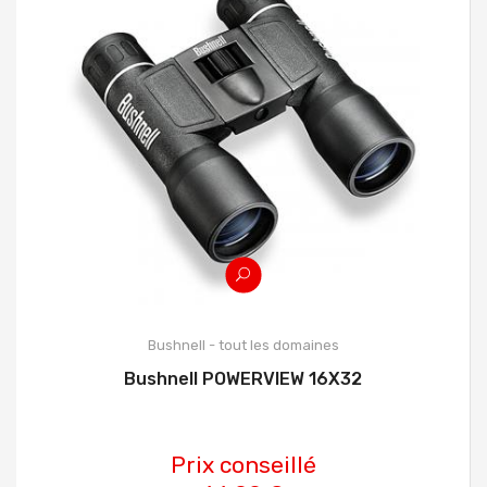
Bushnell - tout les domaines
Bushnell POWERVIEW 16X32
Prix conseillé