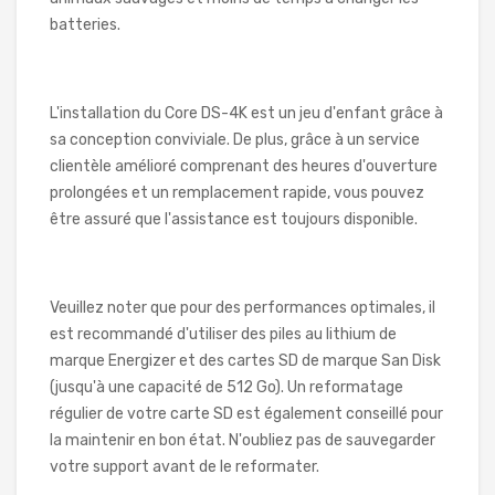
batteries.
L'installation du Core DS-4K est un jeu d'enfant grâce à
sa conception conviviale. De plus, grâce à un service
clientèle amélioré comprenant des heures d'ouverture
prolongées et un remplacement rapide, vous pouvez
être assuré que l'assistance est toujours disponible.
Veuillez noter que pour des performances optimales, il
est recommandé d'utiliser des piles au lithium de
marque Energizer et des cartes SD de marque San Disk
(jusqu'à une capacité de 512 Go). Un reformatage
régulier de votre carte SD est également conseillé pour
la maintenir en bon état. N'oubliez pas de sauvegarder
votre support avant de le reformater.