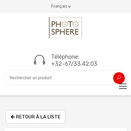
Français
Téléphone:
+32-67/33.42.03
RETOUR À LA LISTE