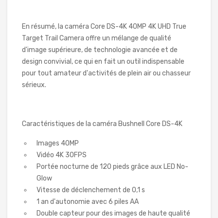
En résumé, la caméra Core DS-4K 40MP 4K UHD True
Target Trail Camera offre un mélange de qualité
d'image supérieure, de technologie avancée et de
design convivial, ce qui en fait un outil indispensable
pour tout amateur d'activités de plein air ou chasseur
sérieux.
Caractéristiques de la caméra Bushnell Core DS-4K
Images 40MP
Vidéo 4K 30FPS
Portée nocturne de 120 pieds grâce aux LED No-
Glow
Vitesse de déclenchement de 0,1 s
1 an d'autonomie avec 6 piles AA
Double capteur pour des images de haute qualité