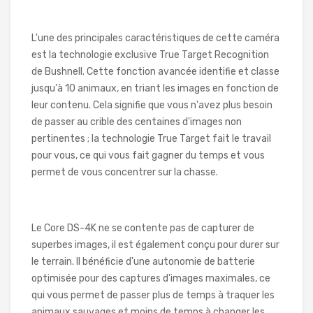
L'une des principales caractéristiques de cette caméra
est la technologie exclusive True Target Recognition
de Bushnell. Cette fonction avancée identifie et classe
jusqu'à 10 animaux, en triant les images en fonction de
leur contenu. Cela signifie que vous n'avez plus besoin
de passer au crible des centaines d'images non
pertinentes ; la technologie True Target fait le travail
pour vous, ce qui vous fait gagner du temps et vous
permet de vous concentrer sur la chasse.
Le Core DS-4K ne se contente pas de capturer de
superbes images, il est également conçu pour durer sur
le terrain. Il bénéficie d'une autonomie de batterie
optimisée pour des captures d'images maximales, ce
qui vous permet de passer plus de temps à traquer les
animaux sauvages et moins de temps à changer les