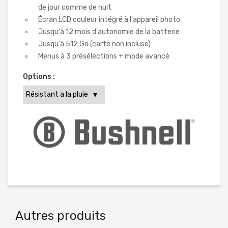
de jour comme de nuit
Écran LCD couleur intégré à l'appareil photo
Jusqu'à 12 mois d'autonomie de la batterie
Jusqu'à 512 Go (carte non incluse)
Menus à 3 présélections + mode avancé
Options :
Autres produits