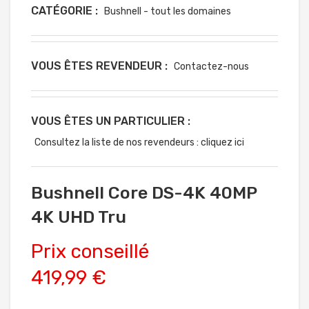
CATÉGORIE :
Bushnell - tout les domaines
VOUS ÊTES REVENDEUR :
Contactez-nous
VOUS ÊTES UN PARTICULIER :
Consultez la liste de nos revendeurs : cliquez ici
Bushnell Core DS-4K 40MP
4K UHD Tru
Prix conseillé
419,99 €