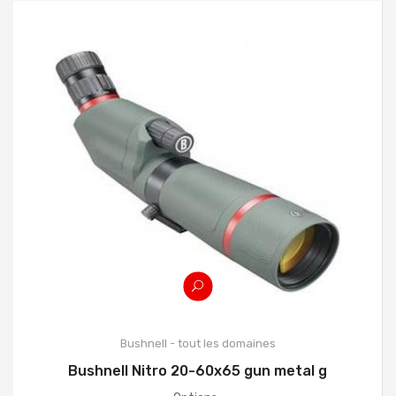
Bushnell - tout les domaines
Bushnell Nitro 20-60x65 gun metal g