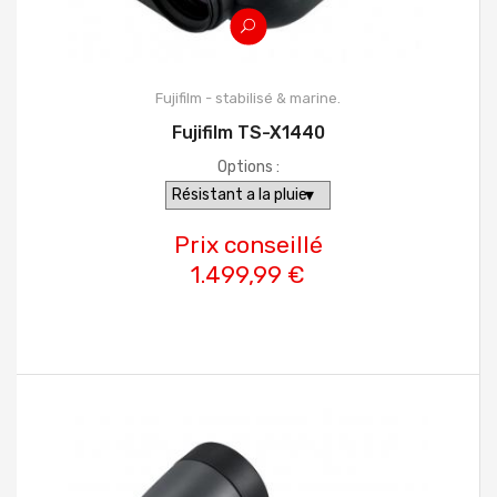
Fujifilm - stabilisé & marine.
Fujifilm TS-X1440
Options :
Prix conseillé
1.499,99 €