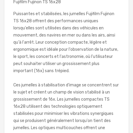
Fujifilm Fujinon TS 16x28
Puissantes et stabilisées, les jumelles Fujifilm Fujinon
TS 16x28 offrent des performances uniques
lorsqu'elles sont utilisées dans des véhicules en
mouvement, des navires en mer ou dans les airs, ainsi
qu'à l'arrêt. Leur conception compacte, légère et
ergonomique est idéale pour l'observation de la nature,
le sport, les concerts et l'astronomie, où l'utilisateur
peut souhaiter utiliser un grossissement plus
important (16x) sans trépied.
Ces jumelles à stabilisation d'image se concentrent sur
le sujet et créent un champ de vision stabilisé à un
grossissement de 16x. Les jumelles compactes TS
16x28 utilisent des technologies optiquement
stabilisées pour minimiser les vibrations synergiques
qui se produisent généralement lorsqu'on tient des
jumelles. Les optiques multicouches offrent une