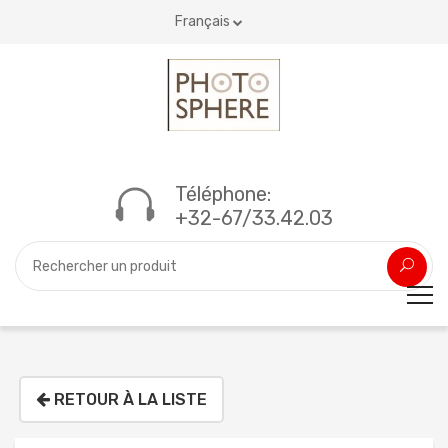
Français
Téléphone:
+32-67/33.42.03
RETOUR À LA LISTE