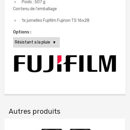
Poids : 507 g
Contenu de l'emballage
1x jumelles Fujifilm Fujinon TS 16x28
Options :
Autres produits