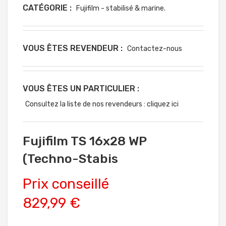
CATÉGORIE :
Fujifilm - stabilisé & marine.
VOUS ÊTES REVENDEUR :
Contactez-nous
VOUS ÊTES UN PARTICULIER :
Consultez la liste de nos revendeurs : cliquez ici
Fujifilm TS 16x28 WP
(Techno-Stabis
Prix conseillé
829,99 €