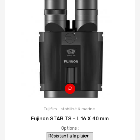
Fujifilm - stabilisé & marine.
Fujinon STAB TS - L 16 X 40 mm
Options :