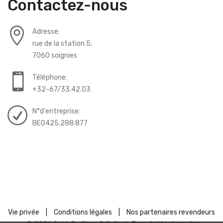
Contactez-nous
Adresse:
rue de la station 5,
7060 soignies
Téléphone:
+32-67/33.42.03
N°d'entreprise:
BE0425.288.877
Vie privée
|
Conditions légales
|
Nos partenaires revendeurs