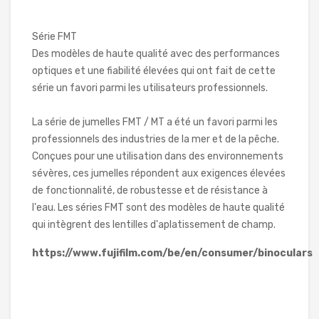
Série FMT
Des modèles de haute qualité avec des performances
optiques et une fiabilité élevées qui ont fait de cette
série un favori parmi les utilisateurs professionnels.
La série de jumelles FMT / MT a été un favori parmi les
professionnels des industries de la mer et de la pêche.
Conçues pour une utilisation dans des environnements
sévères, ces jumelles répondent aux exigences élevées
de fonctionnalité, de robustesse et de résistance à
l'eau. Les séries FMT sont des modèles de haute qualité
qui intègrent des lentilles d'aplatissement de champ.
https://www.fujifilm.com/be/en/consumer/binoculars