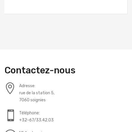
Contactez-nous
Adresse:
rue de la station 5,
7060 soignies
Téléphone:
+32-67/33.42.03