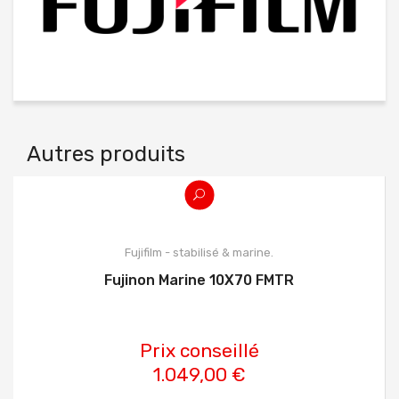
Autres produits
Fujifilm - stabilisé & marine.
Fujinon Marine 10X70 FMTR
Prix conseillé
1.049,00 €