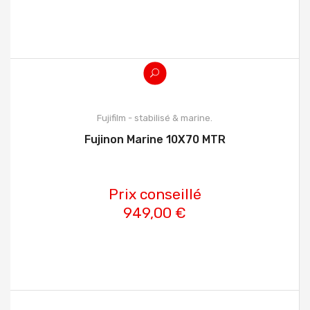
Fujifilm - stabilisé & marine.
Fujinon Marine 10X70 MTR
Prix conseillé
949,00 €