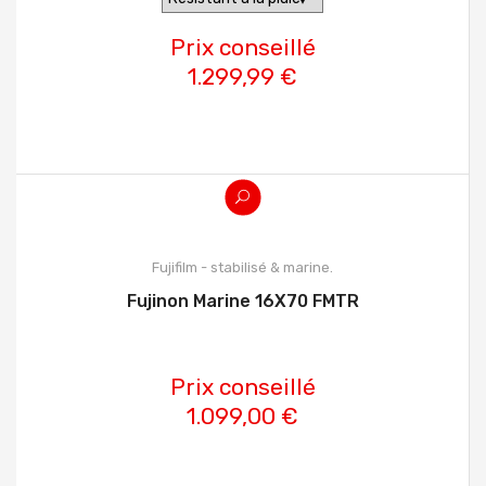
Prix conseillé
1.299,99 €
Fujifilm - stabilisé & marine.
Fujinon Marine 16X70 FMTR
Prix conseillé
1.099,00 €