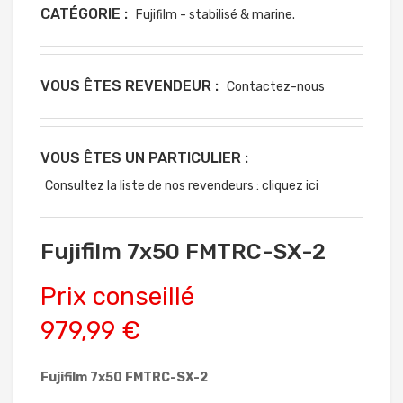
CATÉGORIE :
Fujifilm - stabilisé & marine.
VOUS ÊTES REVENDEUR :
Contactez-nous
VOUS ÊTES UN PARTICULIER :
Consultez la liste de nos revendeurs : cliquez ici
Fujifilm 7x50 FMTRC-SX-2
Prix conseillé
979,99 €
Fujifilm 7x50 FMTRC-SX-2