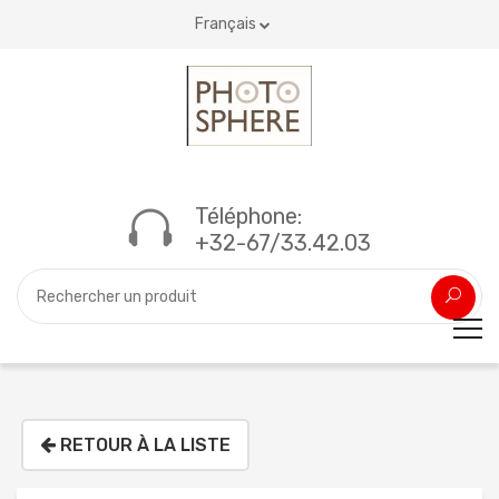
Français
Téléphone:
+32-67/33.42.03
RETOUR À LA LISTE