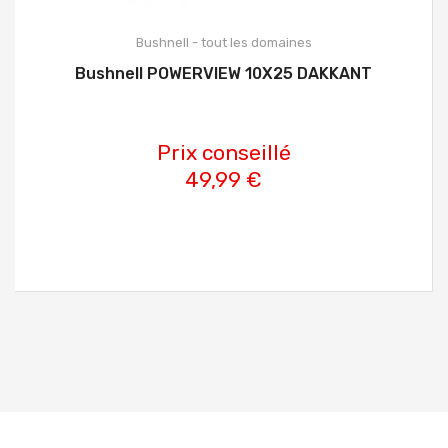
Bushnell - tout les domaines
Bushnell POWERVIEW 10X25 DAKKANT
Prix conseillé
49,99 €