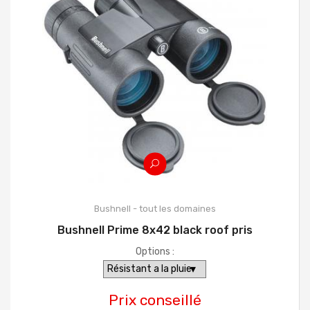
Bushnell - tout les domaines
Bushnell Prime 8x42 black roof pris
Options :
Prix conseillé