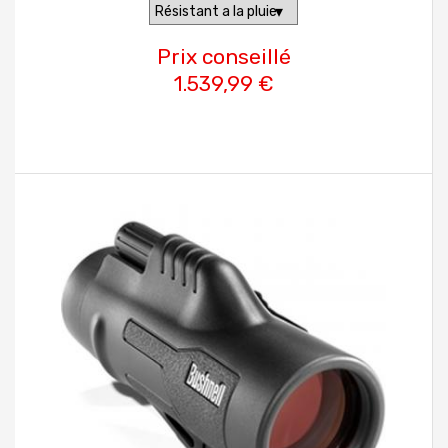
Prix conseillé
1.539,99 €