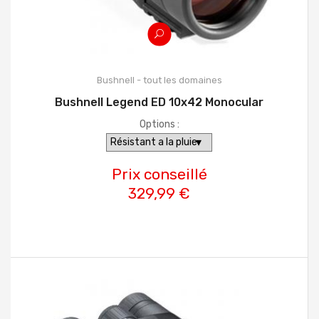
Bushnell - tout les domaines
Bushnell Legend ED 10x42 Monocular
Options :
Prix conseillé
329,99 €