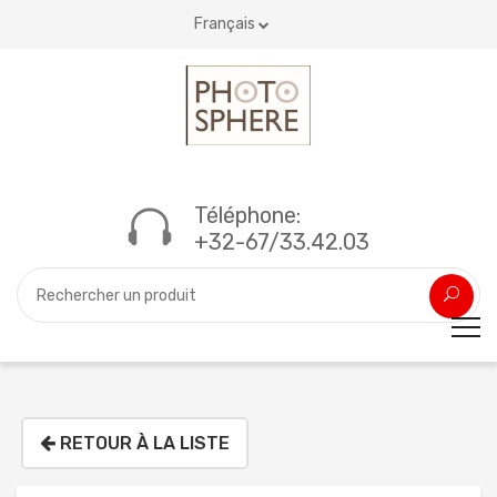
Français
Téléphone:
+32-67/33.42.03
RETOUR À LA LISTE