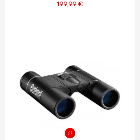
199,99 €