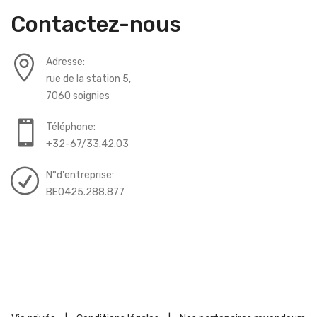
Contactez-nous
Adresse:
rue de la station 5,
7060 soignies
Téléphone:
+32-67/33.42.03
N°d'entreprise:
BE0425.288.877