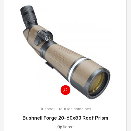
Bushnell - tout les domaines
Bushnell Forge 20-60x80 Roof Prism
Options :