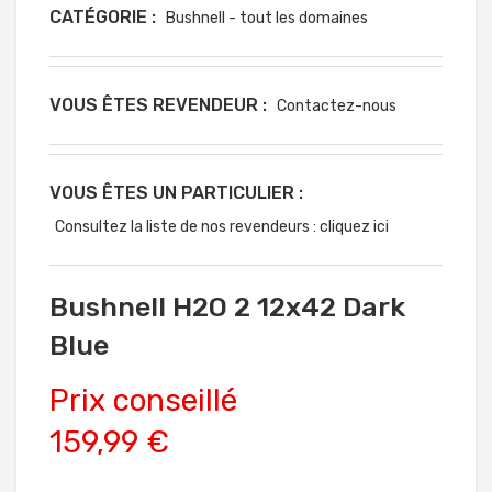
CATÉGORIE :
Bushnell - tout les domaines
VOUS ÊTES REVENDEUR :
Contactez-nous
VOUS ÊTES UN PARTICULIER :
Consultez la liste de nos revendeurs : cliquez ici
Bushnell H2O 2 12x42 Dark
Blue
Prix conseillé
159,99 €